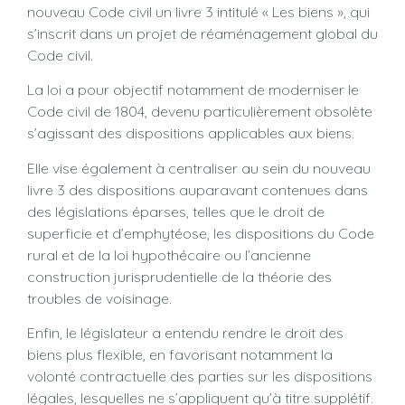
nouveau Code civil un livre 3 intitulé « Les biens », qui
s’inscrit dans un projet de réaménagement global du
Code civil.
La loi a pour objectif notamment de moderniser le
Code civil de 1804, devenu particulièrement obsolète
s’agissant des dispositions applicables aux biens.
Elle vise également à centraliser au sein du nouveau
livre 3 des dispositions auparavant contenues dans
des législations éparses, telles que le droit de
superficie et d’emphytéose, les dispositions du Code
rural et de la loi hypothécaire ou l’ancienne
construction jurisprudentielle de la théorie des
troubles de voisinage.
Enfin, le législateur a entendu rendre le droit des
biens plus flexible, en favorisant notamment la
volonté contractuelle des parties sur les dispositions
légales, lesquelles ne s’appliquent qu’à titre supplétif.